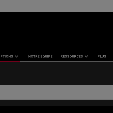
IPTIONS
NOTRE ÉQUIPE
RESSOURCES
PLUS