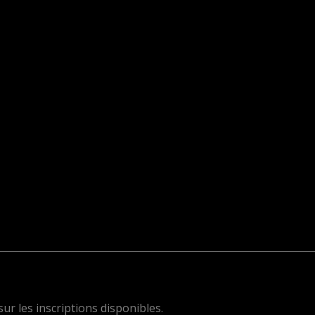
r les inscriptions disponibles.