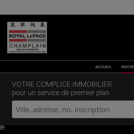
ACCUEIL
INSCR
VOTRE COMPLICE IMMOBILIER
pour un service de premier plan