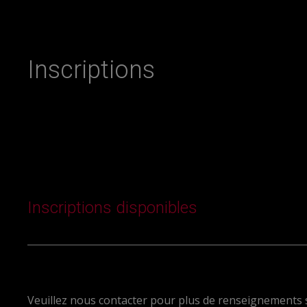
Inscriptions
Inscriptions disponibles
Veuillez nous contacter pour plus de renseignements su