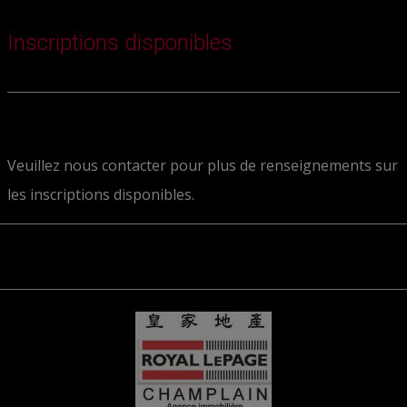
Inscriptions disponibles
Veuillez nous contacter pour plus de renseignements sur
les inscriptions disponibles.