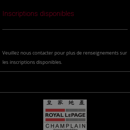
Inscriptions disponibles
Veuillez nous contacter pour plus de renseignements sur
les inscriptions disponibles.